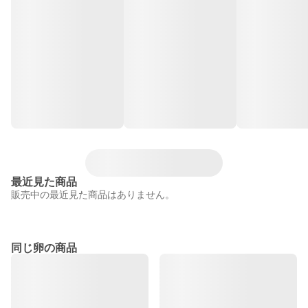
最近見た商品
販売中の最近見た商品はありません。
同じ卵の商品