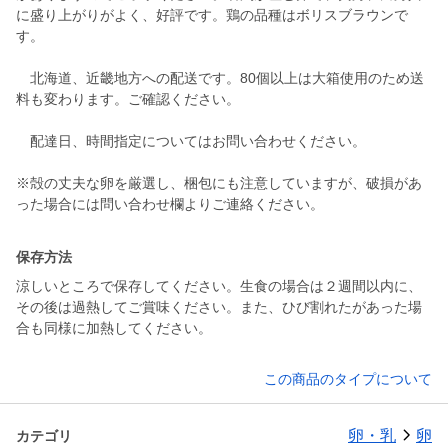
に盛り上がりがよく、好評です。鶏の品種はボリスブラウンで
す。
北海道、近畿地方への配送です。80個以上は大箱使用のため送
料も変わります。ご確認ください。
配達日、時間指定についてはお問い合わせください。
※殻の丈夫な卵を厳選し、梱包にも注意していますが、破損があ
った場合には問い合わせ欄よりご連絡ください。
保存方法
涼しいところで保存してください。生食の場合は２週間以内に、
その後は過熱してご賞味ください。また、ひび割れたがあった場
合も同様に加熱してください。
この商品のタイプについて
卵・乳
卵
カテゴリ