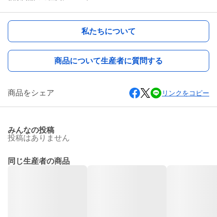
私たちについて
商品について生産者に質問する
商品をシェア
リンクをコピー
みんなの投稿
投稿はありません
同じ生産者の商品