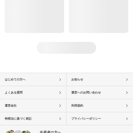
はじめての方へ
お知らせ
よくある質問
運営へのお問い合わせ
運営会社
利用規約
特商法に基づく表記
プライバシーポリシー
生産者の方へ