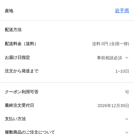
岩手県
産地
配送方法
配送料金（送料）
送料:0円 (全国一律)
お届け日指定
事前相談必須
注文から発送まで
1~10日
クーポン利用可否
可
最終注文受付日
2026年12月30日
支払い方法
複数商品のご注文について