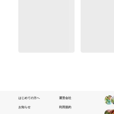
はじめての方へ
運営会社
お知らせ
利用規約