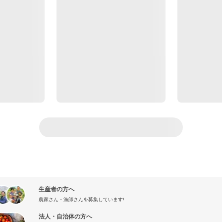
生産者の方へ
農家さん・漁師さんを募集しています!
法人・自治体の方へ