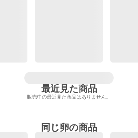
最近見た商品
販売中の最近見た商品はありません。
同じ卵の商品