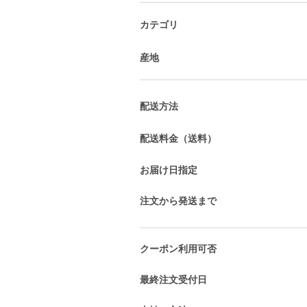
カテゴリ
産地
配送方法
配送料金（送料）
お届け日指定
注文から発送まで
クーポン利用可否
最終注文受付日