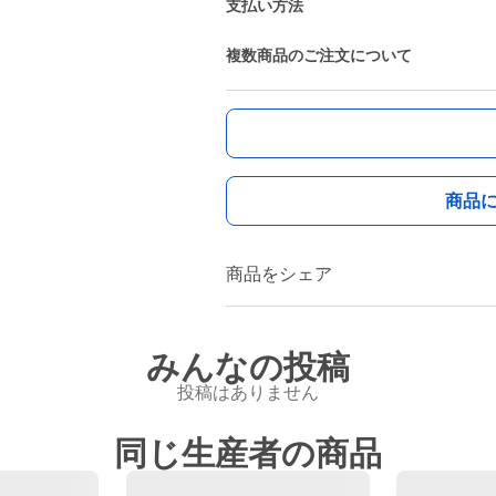
支払い方法
複数商品のご注文について
商品
商品をシェア
みんなの投稿
投稿はありません
同じ生産者の商品