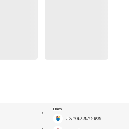
Links
ポケマルふるさと納税