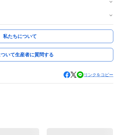
私たちについて
について生産者に質問する
リンクをコピー