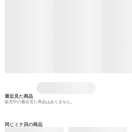
最近見た商品
販売中の最近見た商品はありません。
同じミナ貝の商品