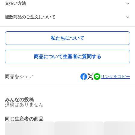
支払い方法
複数商品のご注文について
私たちについて
商品について生産者に質問する
商品をシェア
リンクをコピー
みんなの投稿
投稿はありません
同じ生産者の商品