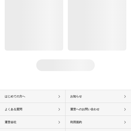
はじめての方へ
お知らせ
よくある質問
運営へのお問い合わせ
運営会社
利用規約