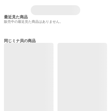
最近見た商品
販売中の最近見た商品はありません。
同じミナ貝の商品