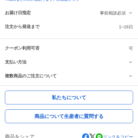
お届け日指定
事前相談必須
注文から発送まで
1~16日
クーポン利用可否
可
支払い方法
複数商品のご注文について
私たちについて
商品について生産者に質問する
商品をシェア
リンクをコピー