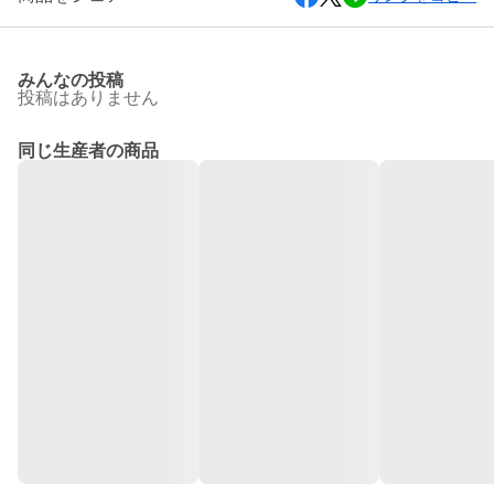
みんなの投稿
投稿はありません
同じ生産者の商品