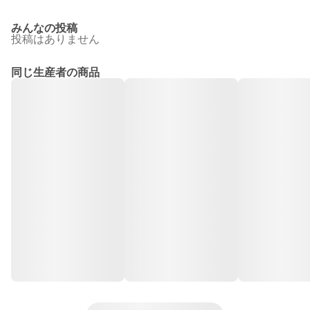
みんなの投稿
投稿はありません
同じ生産者の商品