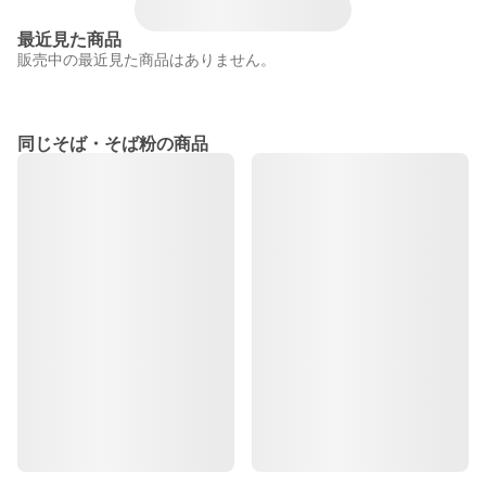
最近見た商品
販売中の最近見た商品はありません。
同じそば・そば粉の商品