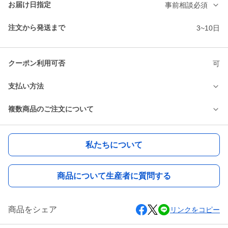
お届け日指定
事前相談必須
注文から発送まで
3~10日
クーポン利用可否
可
支払い方法
複数商品のご注文について
私たちについて
商品について生産者に質問する
商品をシェア
リンクをコピー