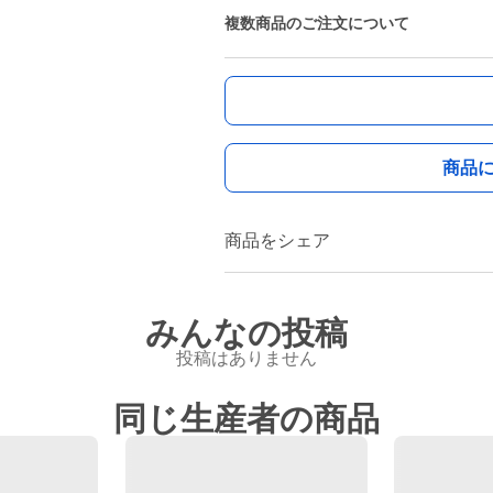
複数商品のご注文について
商品
商品をシェア
みんなの投稿
投稿はありません
同じ生産者の商品