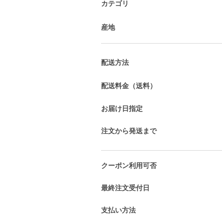
カテゴリ
産地
配送方法
配送料金（送料）
お届け日指定
注文から発送まで
クーポン利用可否
最終注文受付日
支払い方法