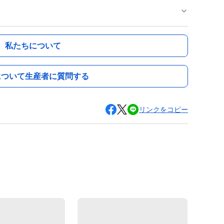
私たちについて
について生産者に質問する
リンクをコピー