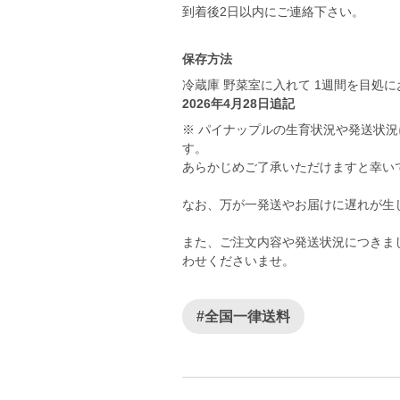
保存方法
冷蔵庫 野菜室に入れて 1週間を目処
2026年4月28日追記
※ パイナップルの生育状況や発送状
す。
あらかじめご了承いただけますと幸い
なお、万が一発送やお届けに遅れが生
また、ご注文内容や発送状況につきま
わせくださいませ。
#全国一律送料