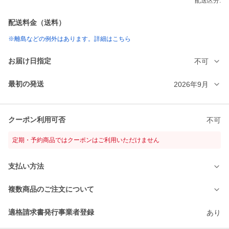
配送区分:
配送料金（送料）
※離島などの例外はあります。詳細はこちら
お届け日指定
不可
最初の発送
2026年9月
クーポン利用可否
不可
定期・予約商品ではクーポンはご利用いただけません
支払い方法
複数商品のご注文について
適格請求書発行事業者登録
あり