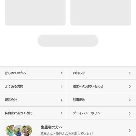
はじめての方へ
お知らせ
よくある質問
運営へのお問い合わせ
運営会社
利用規約
特商法に基づく表記
プライバシーポリシー
生産者の方へ
農家さん・漁師さんを募集しています!