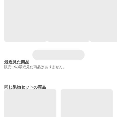
最近見た商品
販売中の最近見た商品はありません。
同じ果物セットの商品