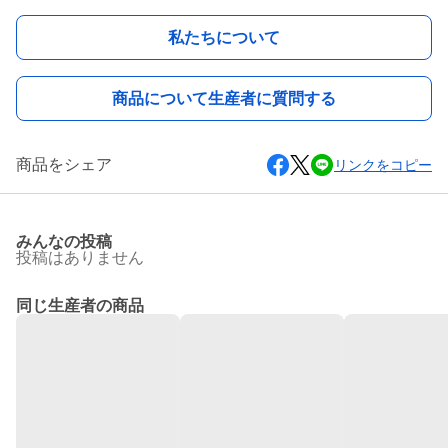
私たちについて
商品について生産者に質問する
商品をシェア
リンクをコピー
みんなの投稿
投稿はありません
同じ生産者の商品