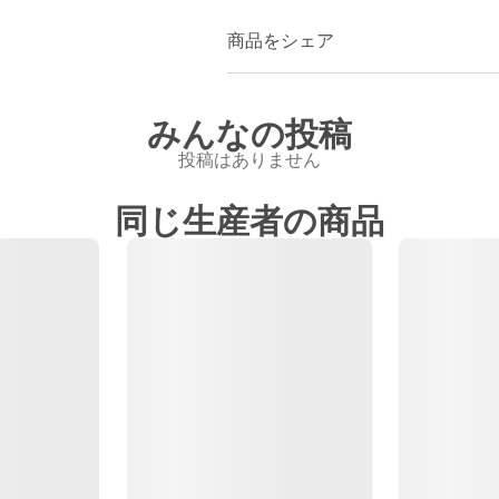
商品をシェア
みんなの投稿
投稿はありません
同じ生産者の商品