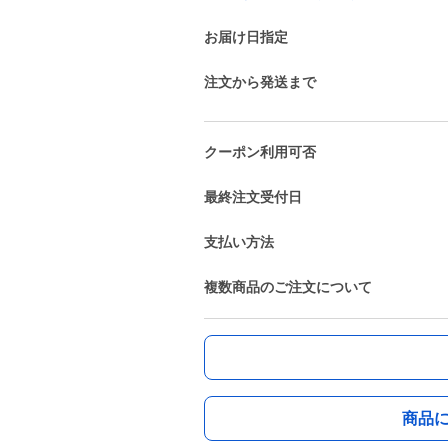
お届け日指定
注文から発送まで
クーポン利用可否
最終注文受付日
支払い方法
複数商品のご注文について
商品