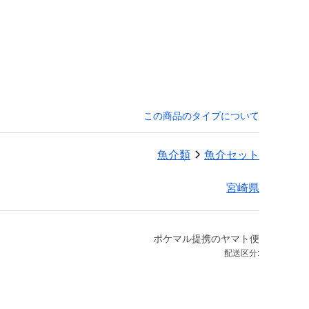
この商品のタイプについて
魚介類
魚介セット
宮崎県
ポケマル提携のヤマト便
配送区分: