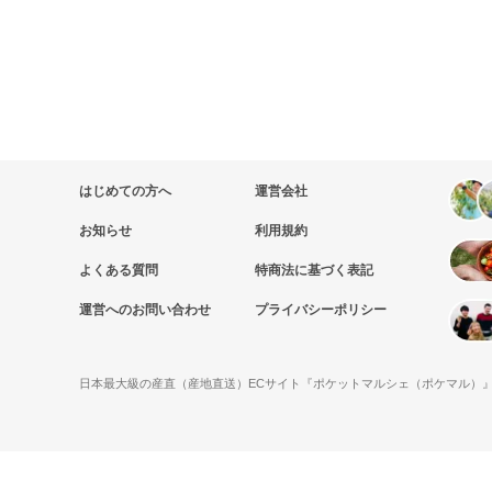
はじめての方へ
運営会社
お知らせ
利用規約
よくある質問
特商法に基づく表記
運営へのお問い合わせ
プライバシーポリシー
日本最大級の産直（産地直送）ECサイト『ポケットマルシェ（ポケマル）