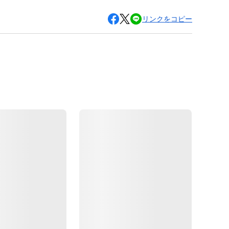
リンクをコピー