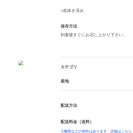
○血抜き済み
保存方法
到着後すぐにお召し上がり下さい。
カテゴリ
産地
配送方法
配送料金（送料）
※離島などの例外はあります。詳細はこちら