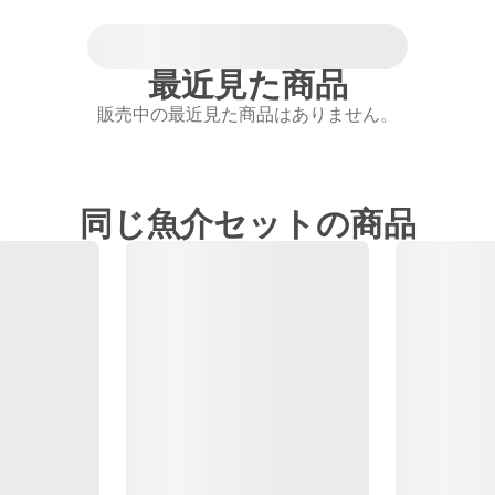
最近見た商品
販売中の最近見た商品はありません。
同じ魚介セットの商品