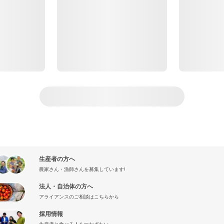
生産者の方へ
農家さん・漁師さんを募集しています!
法人・自治体の方へ
アライアンスのご相談はこちらから
採用情報