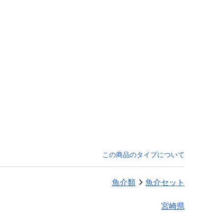
この商品のタイプについて
魚介類
魚介セット
宮崎県