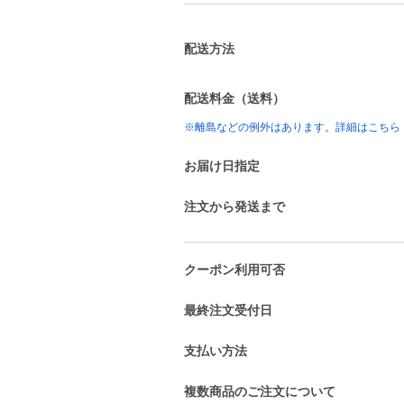
配送方法
配送料金（送料）
※離島などの例外はあります。詳細はこちら
お届け日指定
注文から発送まで
クーポン利用可否
最終注文受付日
支払い方法
複数商品のご注文について