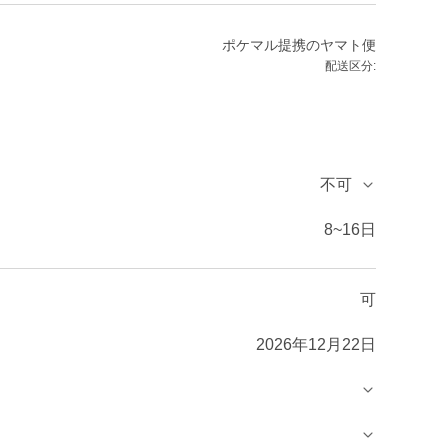
ポケマル提携のヤマト便
配送区分:
不可
8~16日
可
2026年12月22日