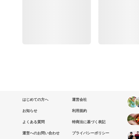
はじめての方へ
運営会社
お知らせ
利用規約
よくある質問
特商法に基づく表記
運営へのお問い合わせ
プライバシーポリシー