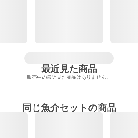
最近見た商品
販売中の最近見た商品はありません。
同じ魚介セットの商品