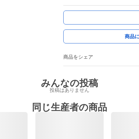
商品
商品をシェア
みんなの投稿
投稿はありません
同じ生産者の商品