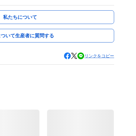
私たちについて
について生産者に質問する
リンクをコピー