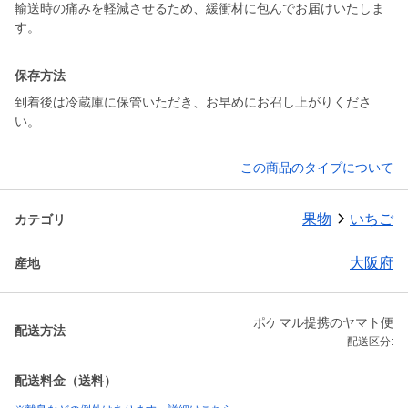
輸送時の痛みを軽減させるため、緩衝材に包んでお届けいたしま
す。
保存方法
到着後は冷蔵庫に保管いただき、お早めにお召し上がりくださ
い。
この商品のタイプについて
果物
いちご
カテゴリ
大阪府
産地
ポケマル提携のヤマト便
配送方法
配送区分:
配送料金（送料）