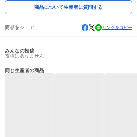
商品について生産者に質問する
商品をシェア
リンクをコピー
みんなの投稿
投稿はありません
同じ生産者の商品