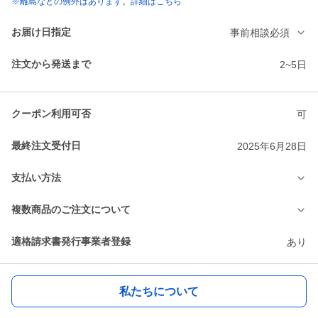
※離島などの例外はあります。詳細はこちら
お届け日指定
事前相談必須
注文から発送まで
2~5日
クーポン利用可否
可
最終注文受付日
2025年6月28日
支払い方法
複数商品のご注文について
適格請求書発行事業者登録
あり
私たちについて