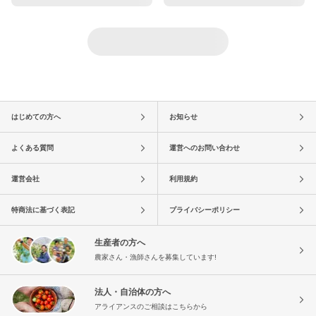
はじめての方へ
お知らせ
よくある質問
運営へのお問い合わせ
運営会社
利用規約
特商法に基づく表記
プライバシーポリシー
生産者の方へ
農家さん・漁師さんを募集しています!
法人・自治体の方へ
アライアンスのご相談はこちらから