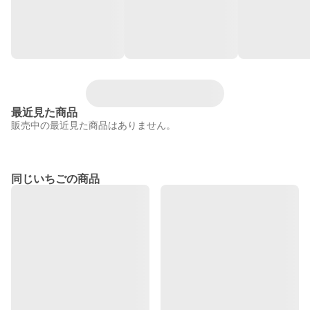
最近見た商品
販売中の最近見た商品はありません。
同じいちごの商品