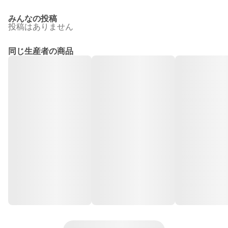
みんなの投稿
投稿はありません
同じ生産者の商品