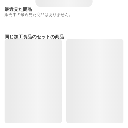
最近見た商品
販売中の最近見た商品はありません。
同じ加工食品のセットの商品