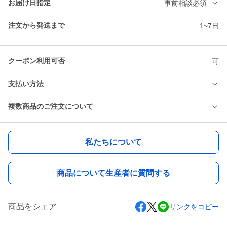
お届け日指定
事前相談必須
注文から発送まで
1~7日
クーポン利用可否
可
支払い方法
複数商品のご注文について
私たちについて
商品について生産者に質問する
商品をシェア
リンクをコピー