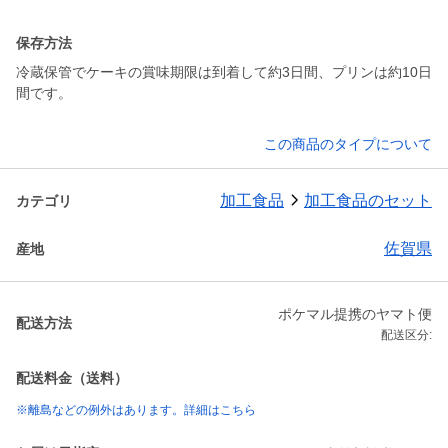
保存方法
冷蔵保管でケーキの賞味期限は到着して約3日間、プリンは約10日
間です。
この商品のタイプについて
加工食品
加工食品のセット
カテゴリ
佐賀県
産地
ポケマル提携のヤマト便
配送方法
配送区分:
配送料金（送料）
※離島などの例外はあります。詳細はこちら