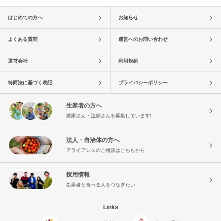
はじめての方へ
お知らせ
よくある質問
運営へのお問い合わせ
運営会社
利用規約
特商法に基づく表記
プライバシーポリシー
生産者の方へ
農家さん・漁師さんを募集しています!
法人・自治体の方へ
アライアンスのご相談はこちらから
採用情報
生産者と食べる人をつなぎたい
Links