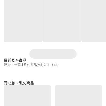
最近見た商品
販売中の最近見た商品はありません。
同じ卵・乳の商品