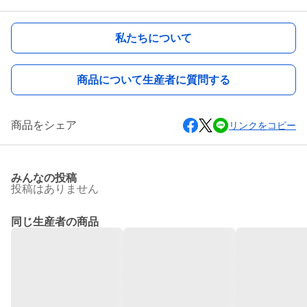
私たちについて
商品について生産者に質問する
商品をシェア
リンクをコピー
みんなの投稿
投稿はありません
同じ生産者の商品