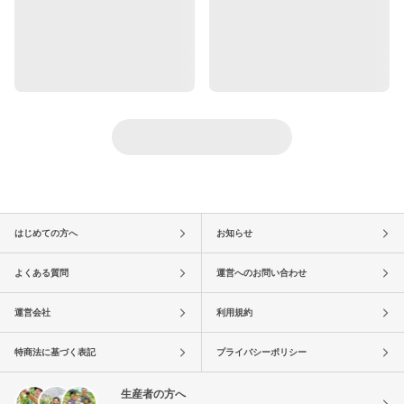
はじめての方へ
お知らせ
よくある質問
運営へのお問い合わせ
運営会社
利用規約
特商法に基づく表記
プライバシーポリシー
生産者の方へ