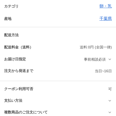
卵・乳
カテゴリ
千葉県
産地
配送方法
配送料金（送料）
送料:0円 (全国一律)
お届け日指定
事前相談必須
注文から発送まで
当日~16日
クーポン利用可否
可
支払い方法
複数商品のご注文について