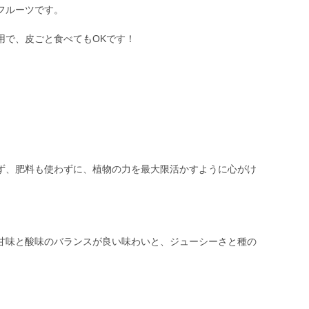
フルーツです。
用で、皮ごと食べてもOKです！
ず、肥料も使わずに、植物の力を最大限活かすように心がけ
甘味と酸味のバランスが良い味わいと、ジューシーさと種の