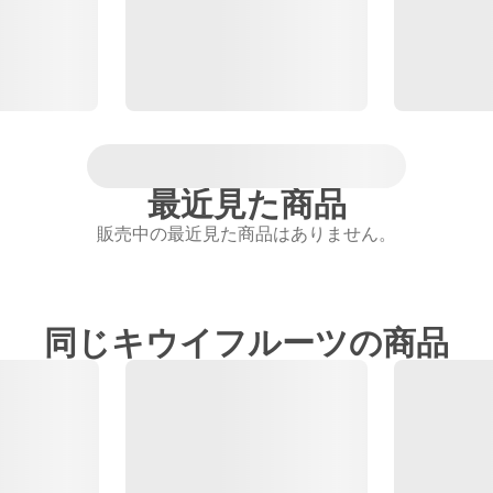
最近見た商品
販売中の最近見た商品はありません。
同じキウイフルーツの商品