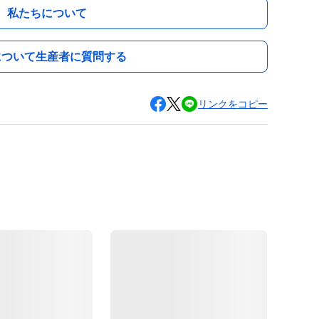
私たちについて
について生産者に質問する
リンクをコピー