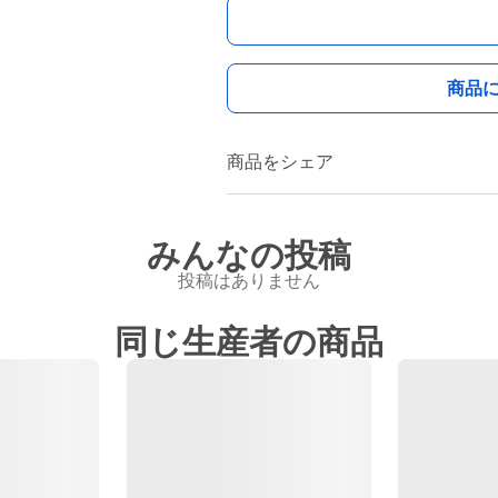
商品
商品をシェア
みんなの投稿
投稿はありません
同じ生産者の商品