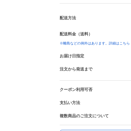
配送方法
配送料金（送料）
※離島などの例外はあります。詳細はこちら
お届け日指定
注文から発送まで
クーポン利用可否
支払い方法
複数商品のご注文について