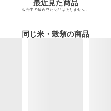
最近見た商品
販売中の最近見た商品はありません。
同じ米・穀類の商品