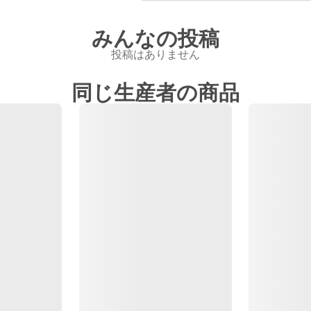
みんなの投稿
投稿はありません
同じ生産者の商品