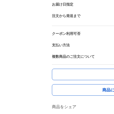
お届け日指定
注文から発送まで
クーポン利用可否
支払い方法
複数商品のご注文について
商品
商品をシェア