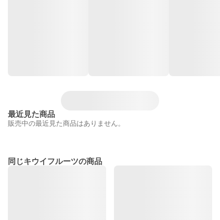
最近見た商品
販売中の最近見た商品はありません。
同じキウイフルーツの商品