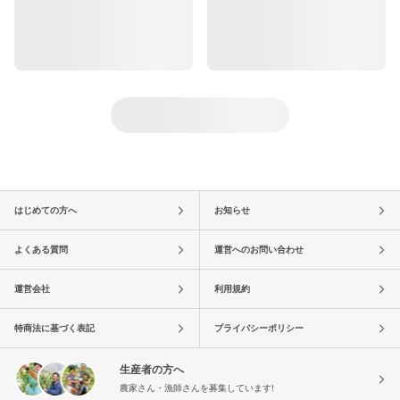
はじめての方へ
お知らせ
よくある質問
運営へのお問い合わせ
運営会社
利用規約
特商法に基づく表記
プライバシーポリシー
生産者の方へ
農家さん・漁師さんを募集しています!