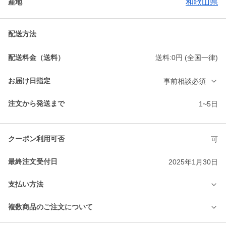
和歌山県
産地
配送方法
配送料金（送料）
送料:0円 (全国一律)
お届け日指定
事前相談必須
注文から発送まで
1~5日
クーポン利用可否
可
最終注文受付日
2025年1月30日
支払い方法
複数商品のご注文について