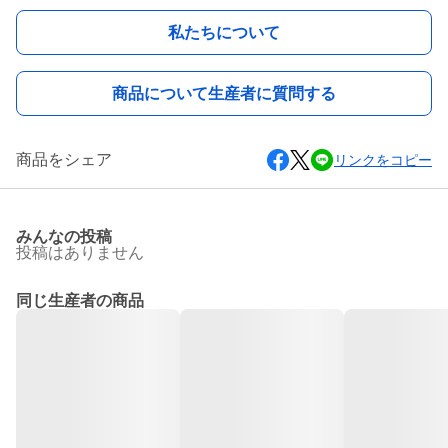
私たちについて
商品について生産者に質問する
商品をシェア
リンクをコピー
みんなの投稿
投稿はありません
同じ生産者の商品