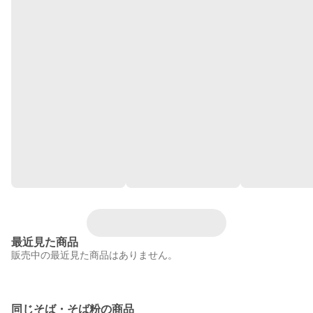
最近見た商品
販売中の最近見た商品はありません。
同じそば・そば粉の商品