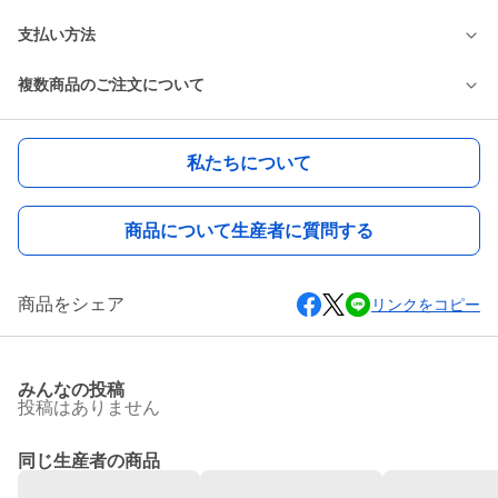
支払い方法
複数商品のご注文について
私たちについて
商品について生産者に質問する
商品をシェア
リンクをコピー
みんなの投稿
投稿はありません
同じ生産者の商品