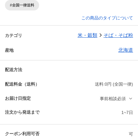
#全国一律送料
この商品のタイプについて
米・穀類
そば・そば粉
カテゴリ
北海道
産地
配送方法
配送料金（送料）
送料:0円 (全国一律)
お届け日指定
事前相談必須
注文から発送まで
1~7日
クーポン利用可否
可