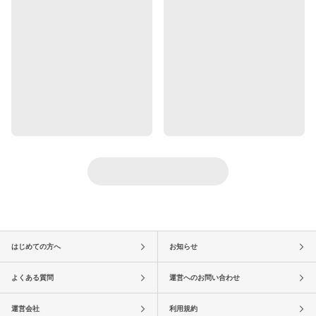
はじめての方へ
お知らせ
よくある質問
運営へのお問い合わせ
運営会社
利用規約