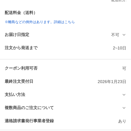
配送区分:
配送料金（送料）
※離島などの例外はあります。詳細はこちら
お届け日指定
不可
注文から発送まで
2~10日
クーポン利用可否
可
最終注文受付日
2026年1月23日
支払い方法
複数商品のご注文について
適格請求書発行事業者登録
あり