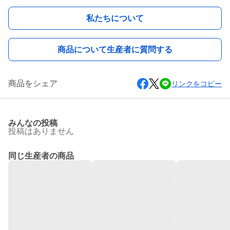
私たちについて
商品について生産者に質問する
商品をシェア
リンクをコピー
みんなの投稿
投稿はありません
同じ生産者の商品