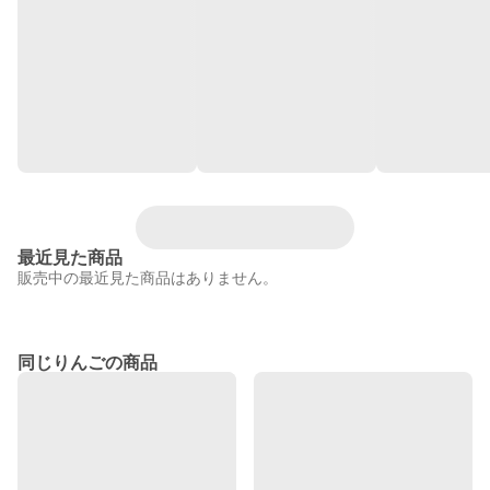
最近見た商品
販売中の最近見た商品はありません。
同じりんごの商品