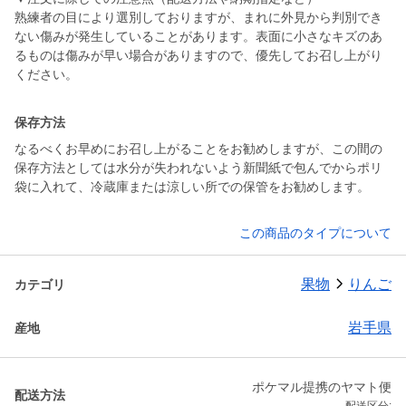
熟練者の目により選別しておりますが、まれに外見から判別でき
ない傷みが発生していることがあります。表面に小さなキズのあ
るものは傷みが早い場合がありますので、優先してお召し上がり
ください。
保存方法
なるべくお早めにお召し上がることをお勧めしますが、この間の
保存方法としては水分が失われないよう新聞紙で包んでからポリ
袋に入れて、冷蔵庫または涼しい所での保管をお勧めします。
この商品のタイプについて
果物
りんご
カテゴリ
岩手県
産地
ポケマル提携のヤマト便
配送方法