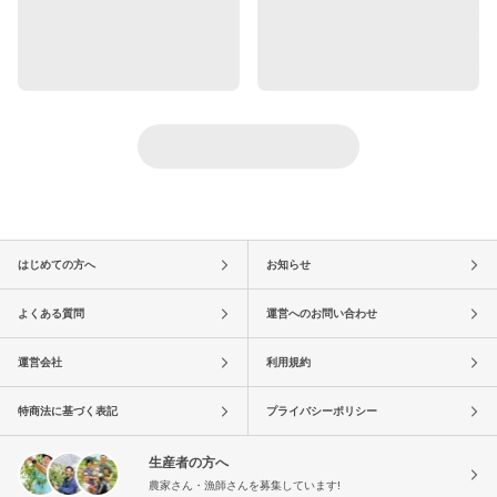
はじめての方へ
お知らせ
よくある質問
運営へのお問い合わせ
運営会社
利用規約
特商法に基づく表記
プライバシーポリシー
生産者の方へ
農家さん・漁師さんを募集しています!