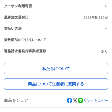
クーポン利用可否
可
最終注文受付日
2026年5月30日
支払い方法
複数商品のご注文について
適格請求書発行事業者登録
あり
私たちについて
商品について生産者に質問する
商品をシェア
リンクをコピー