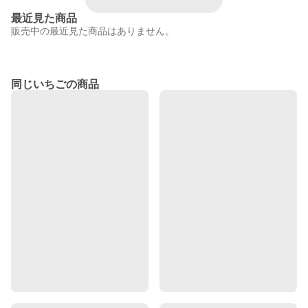
最近見た商品
販売中の最近見た商品はありません。
同じいちごの商品