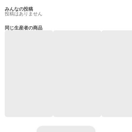
みんなの投稿
投稿はありません
同じ生産者の商品