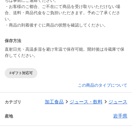
ちは事前にご連絡ください。
・お客様のご都合、ご不在にて商品を受け取りいただけない場
合、送料・商品代金をご負担いただきます。予めご了承くださ
い。
・商品の到着後すぐに商品の状態を確認してください。
保存方法
直射日光・高温多湿を避け常温で保存可能。開封後は冷蔵庫で保
存してください。
#ギフト対応可
この商品のタイプについて
加工食品
ジュース・飲料
ジュース
カテゴリ
岩手県
産地