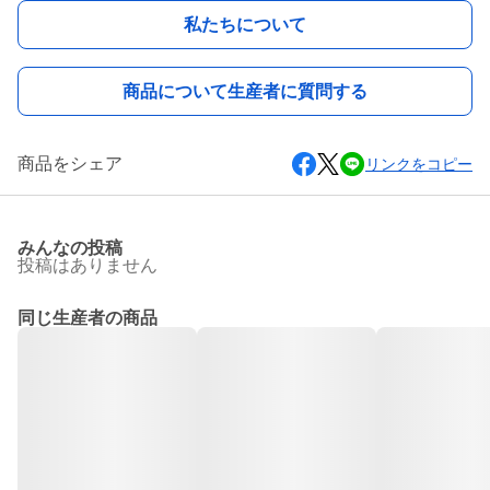
私たちについて
商品について生産者に質問する
商品をシェア
リンクをコピー
みんなの投稿
投稿はありません
同じ生産者の商品