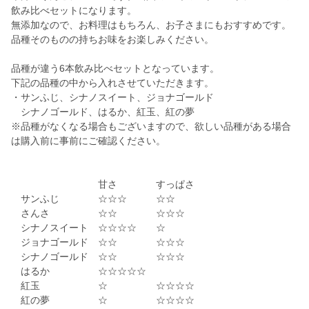
飲み比べセットになります。
無添加なので、お料理はもちろん、お子さまにもおすすめです。
品種そのものの持ちお味をお楽しみください。
品種が違う6本飲み比べセットとなっています。
下記の品種の中から入れさせていただきます。
・サンふじ、シナノスイート、ジョナゴールド
シナノゴールド、はるか、紅玉、紅の夢
※品種がなくなる場合もございますので、欲しい品種がある場合
は購入前に事前にご確認ください。
甘さ すっぱさ
サンふじ ☆☆☆ ☆☆
さんさ ☆☆ ☆☆☆
シナノスイート ☆☆☆☆ ☆
ジョナゴールド ☆☆ ☆☆☆
シナノゴールド ☆☆ ☆☆☆
はるか ☆☆☆☆☆
紅玉 ☆ ☆☆☆☆
紅の夢 ☆ ☆☆☆☆