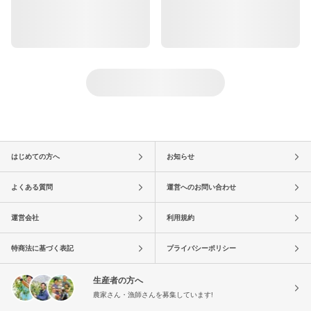
はじめての方へ
お知らせ
よくある質問
運営へのお問い合わせ
運営会社
利用規約
特商法に基づく表記
プライバシーポリシー
生産者の方へ
農家さん・漁師さんを募集しています!