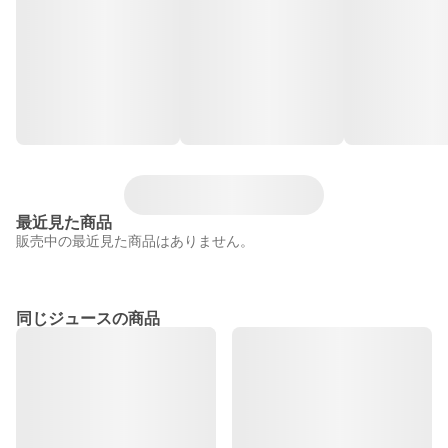
最近見た商品
販売中の最近見た商品はありません。
同じジュースの商品