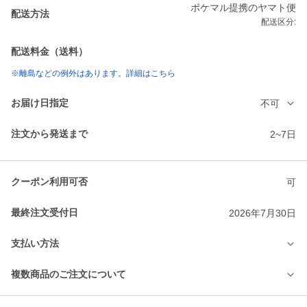
ポケマル提携のヤマト便
配送方法
配送区分:
配送料金（送料）
※離島などの例外はあります。詳細はこちら
お届け日指定
不可
注文から発送まで
2~7日
クーポン利用可否
可
最終注文受付日
2026年7月30日
支払い方法
複数商品のご注文について