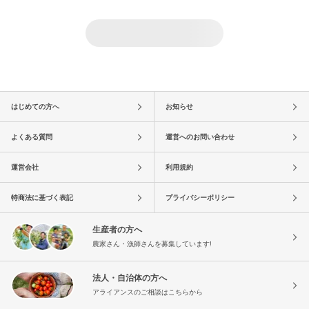
はじめての方へ
お知らせ
よくある質問
運営へのお問い合わせ
運営会社
利用規約
特商法に基づく表記
プライバシーポリシー
生産者の方へ
農家さん・漁師さんを募集しています!
法人・自治体の方へ
アライアンスのご相談はこちらから