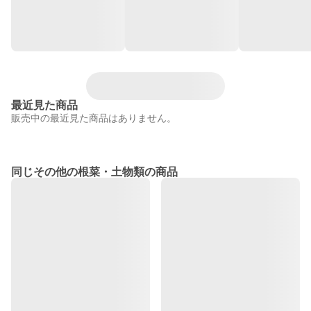
最近見た商品
販売中の最近見た商品はありません。
同じその他の根菜・土物類の商品