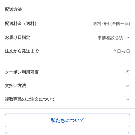
配送方法
配送料金（送料）
送料:0円 (全国一律)
お届け日指定
事前相談必須
注文から発送まで
当日~7日
クーポン利用可否
可
支払い方法
複数商品のご注文について
私たちについて