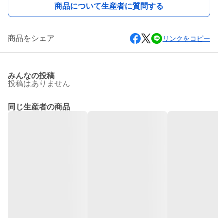
商品について生産者に質問する
商品をシェア
リンクをコピー
みんなの投稿
投稿はありません
同じ生産者の商品