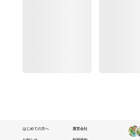
はじめての方へ
運営会社
お知らせ
利用規約