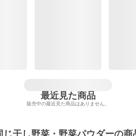
最近見た商品
販売中の最近見た商品はありません。
同じ干し野菜・野菜パウダーの商