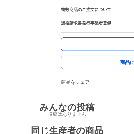
複数商品のご注文について
適格請求書発行事業者登録
商品
商品をシェア
みんなの投稿
投稿はありません
同じ生産者の商品