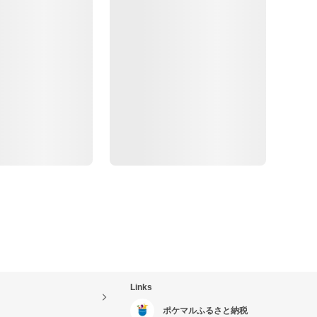
Links
ポケマルふるさと納税