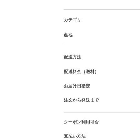
カテゴリ
産地
配送方法
配送料金（送料）
お届け日指定
注文から発送まで
クーポン利用可否
支払い方法