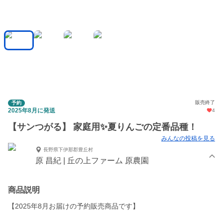
販売終了
予約
2025年8月に発送
4
【サンつがる】 家庭用✨夏りんごの定番品種！
みんなの投稿を見る
長野県下伊那郡豊丘村
原 昌紀 | 丘の上ファーム 原農園
商品説明
【2025年8月お届けの予約販売商品です】