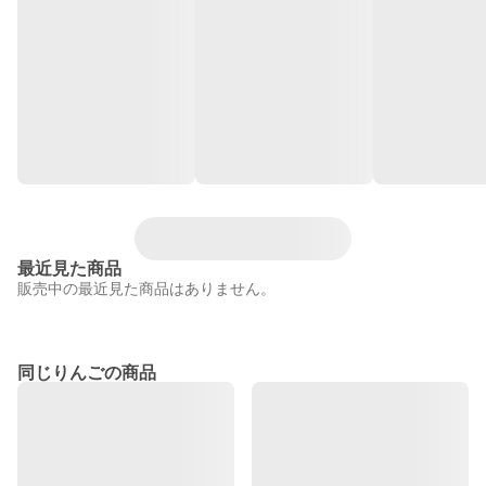
最近見た商品
販売中の最近見た商品はありません。
同じりんごの商品