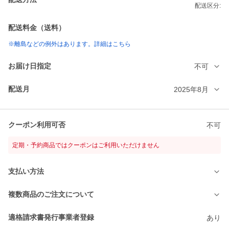
配送区分:
配送料金（送料）
※離島などの例外はあります。詳細はこちら
お届け日指定
不可
配送月
2025年8月
クーポン利用可否
不可
定期・予約商品ではクーポンはご利用いただけません
支払い方法
複数商品のご注文について
適格請求書発行事業者登録
あり