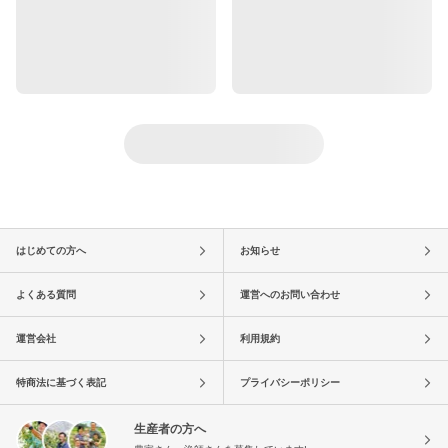
はじめての方へ
お知らせ
よくある質問
運営へのお問い合わせ
運営会社
利用規約
特商法に基づく表記
プライバシーポリシー
生産者の方へ