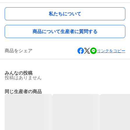
私たちについて
商品について生産者に質問する
商品をシェア
リンクをコピー
みんなの投稿
投稿はありません
同じ生産者の商品