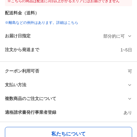
※こちらの商品は配送に3日以上かかるエリアにはお届けできません
配送料金（送料）
※離島などの例外はあります。詳細はこちら
お届け日指定
部分的に可
注文から発送まで
1~5日
クーポン利用可否
可
支払い方法
複数商品のご注文について
適格請求書発行事業者登録
あり
私たちについて