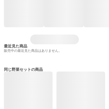
最近見た商品
販売中の最近見た商品はありません。
同じ野菜セットの商品