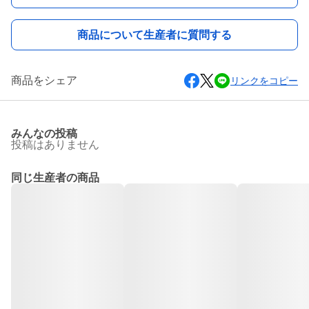
商品について生産者に質問する
商品をシェア
リンクをコピー
みんなの投稿
投稿はありません
同じ生産者の商品