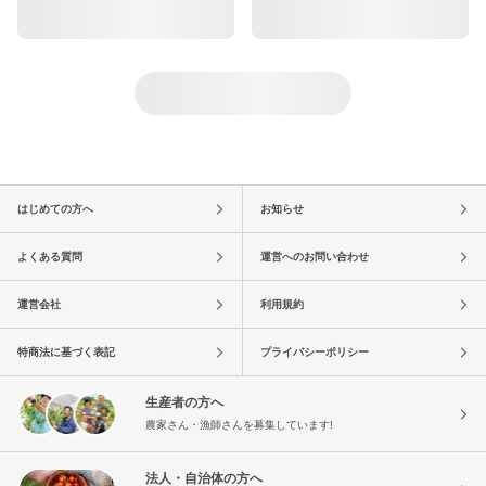
はじめての方へ
お知らせ
よくある質問
運営へのお問い合わせ
運営会社
利用規約
特商法に基づく表記
プライバシーポリシー
生産者の方へ
農家さん・漁師さんを募集しています!
法人・自治体の方へ