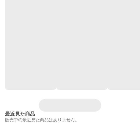
最近見た商品
販売中の最近見た商品はありません。