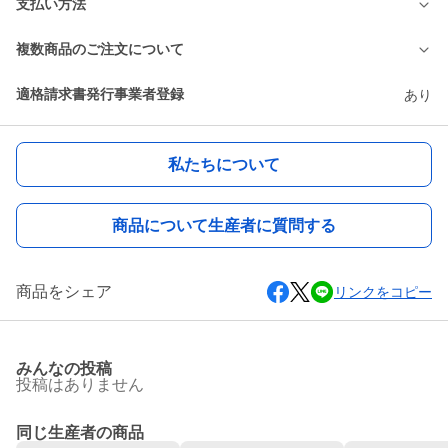
支払い方法
複数商品のご注文について
適格請求書発行事業者登録
あり
私たちについて
商品について生産者に質問する
商品をシェア
リンクをコピー
みんなの投稿
投稿はありません
同じ生産者の商品