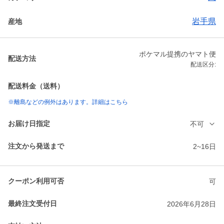
岩手県
産地
ポケマル提携のヤマト便
配送方法
配送区分:
配送料金（送料）
※離島などの例外はあります。詳細はこちら
お届け日指定
不可
注文から発送まで
2~16日
クーポン利用可否
可
最終注文受付日
2026年6月28日