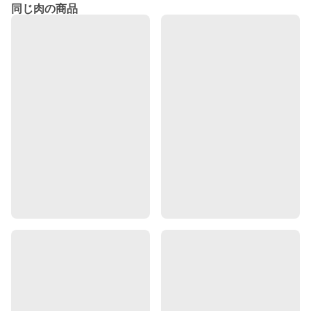
同じ肉の商品