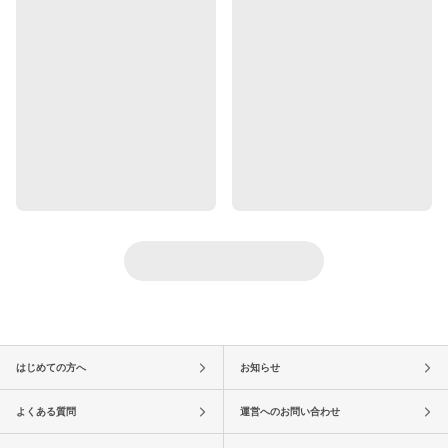
はじめての方へ
お知らせ
よくある質問
運営へのお問い合わせ