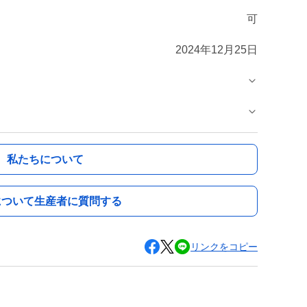
可
2024年12月25日
私たちについて
について生産者に質問する
リンクをコピー