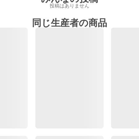
投稿はありません
同じ生産者の商品