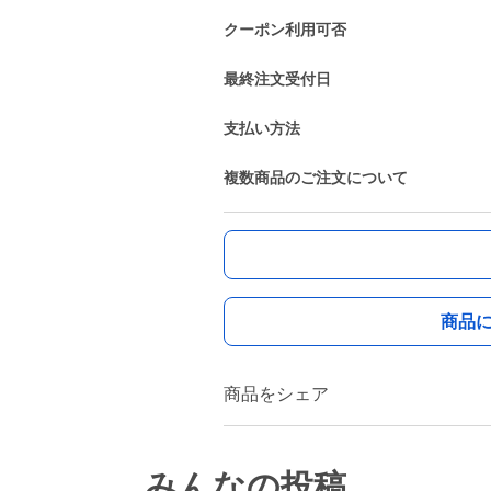
クーポン利用可否
最終注文受付日
支払い方法
複数商品のご注文について
商品
商品をシェア
みんなの投稿