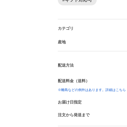
カテゴリ
産地
配送方法
配送料金（送料）
※離島などの例外はあります。詳細はこちら
お届け日指定
注文から発送まで