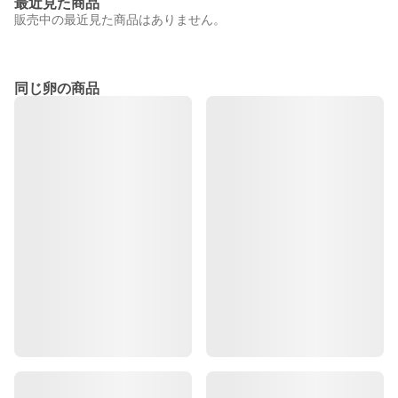
最近見た商品
販売中の最近見た商品はありません。
同じ卵の商品