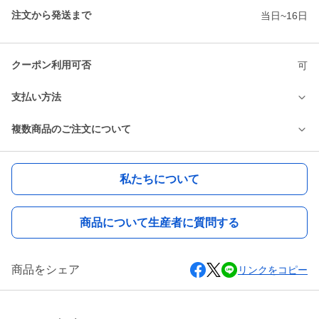
注文から発送まで
当日~16日
クーポン利用可否
可
支払い方法
複数商品のご注文について
私たちについて
商品について生産者に質問する
商品をシェア
リンクをコピー