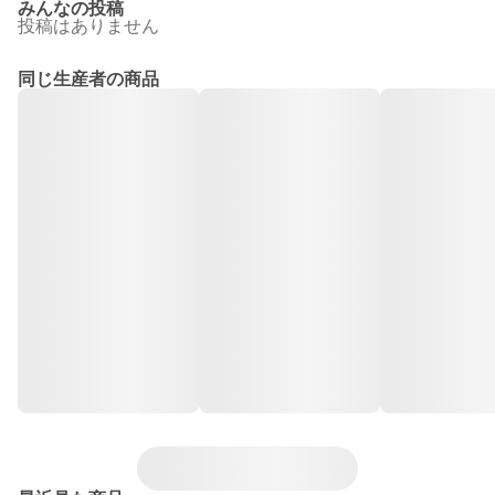
みんなの投稿
投稿はありません
同じ生産者の商品