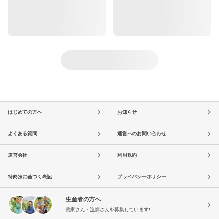
はじめての方へ
お知らせ
よくある質問
運営へのお問い合わせ
運営会社
利用規約
特商法に基づく表記
プライバシーポリシー
生産者の方へ
農家さん・漁師さんを募集しています!