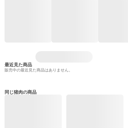
最近見た商品
販売中の最近見た商品はありません。
同じ猪肉の商品