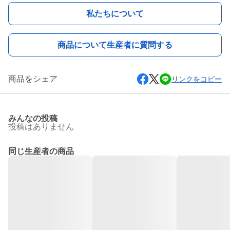
私たちについて
商品について生産者に質問する
商品をシェア
リンクをコピー
みんなの投稿
投稿はありません
同じ生産者の商品