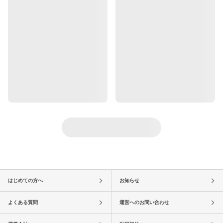
はじめての方へ
お知らせ
よくある質問
運営へのお問い合わせ