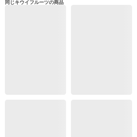
同じキウイフルーツの商品