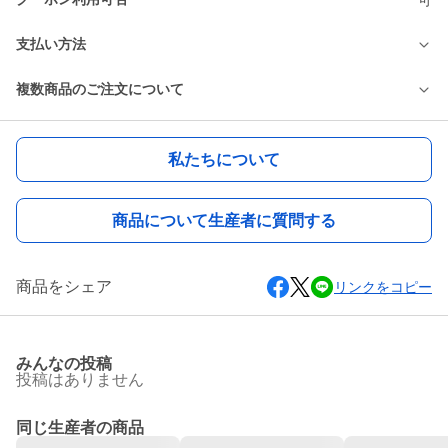
支払い方法
複数商品のご注文について
私たちについて
商品について生産者に質問する
商品をシェア
リンクをコピー
みんなの投稿
投稿はありません
同じ生産者の商品