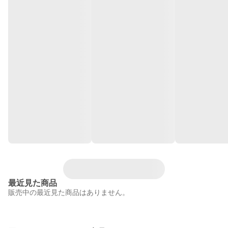
最近見た商品
販売中の最近見た商品はありません。