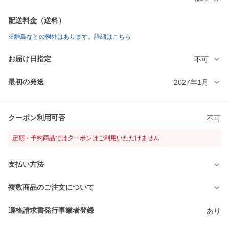
配送料金（送料）
※離島などの例外はあります。詳細はこちら
お届け日指定
不可
最初の発送
2027年1月
クーポン利用可否
不可
定期・予約商品ではクーポンはご利用いただけません
支払い方法
複数商品のご注文について
適格請求書発行事業者登録
あり