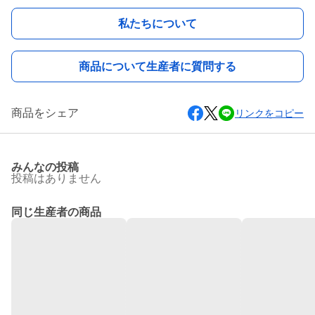
私たちについて
商品について生産者に質問する
商品をシェア
リンクをコピー
みんなの投稿
投稿はありません
同じ生産者の商品