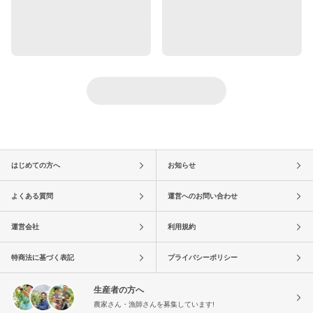
はじめての方へ
お知らせ
よくある質問
運営へのお問い合わせ
運営会社
利用規約
特商法に基づく表記
プライバシーポリシー
生産者の方へ
農家さん・漁師さんを募集しています!