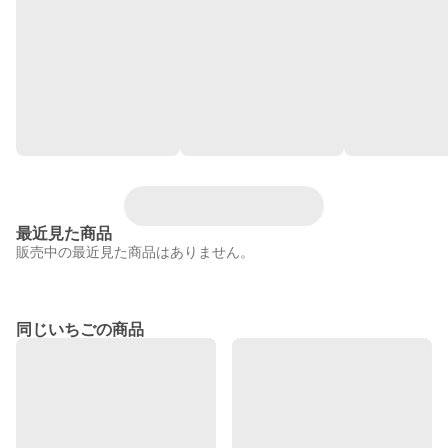
最近見た商品
販売中の最近見た商品はありません。
同じいちごの商品