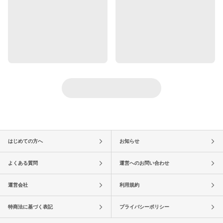
はじめての方へ
お知らせ
よくある質問
運営へのお問い合わせ
運営会社
利用規約
特商法に基づく表記
プライバシーポリシー