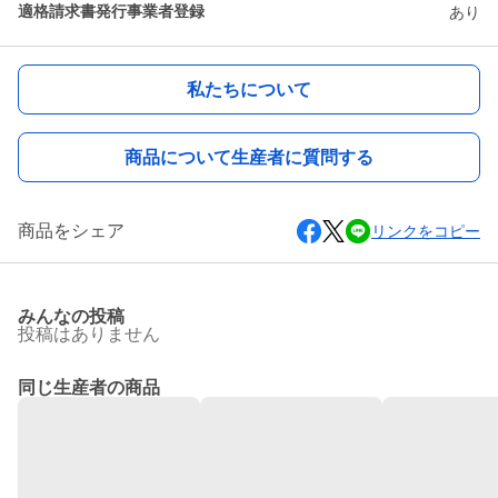
適格請求書発行事業者登録
あり
私たちについて
商品について生産者に質問する
商品をシェア
リンクをコピー
みんなの投稿
投稿はありません
同じ生産者の商品