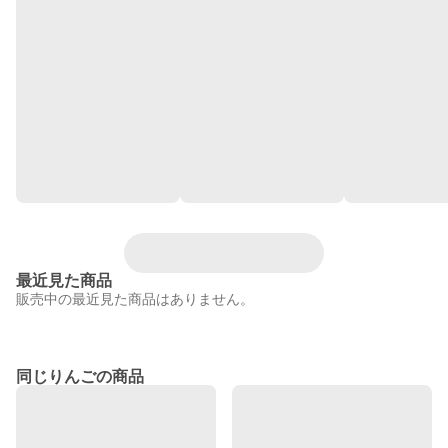
最近見た商品
販売中の最近見た商品はありません。
同じりんごの商品