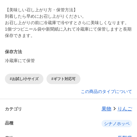
【美味しい召し上がり方・保管方法】
到着したら早めにお召し上がりください。
お召し上がりの前に冷蔵庫で冷やすとさらに美味しくなります。
1個づつビニール袋や新聞紙に入れて冷蔵庫にて保管しますと長期
保存方法
冷蔵庫にて保管
#お試し/小サイズ
#ギフト対応可
この商品のタイプについて
果物
りんご
カテゴリ
品種
シナノホッペ