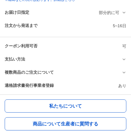
お届け日指定
部分的に可
注文から発送まで
5~16日
クーポン利用可否
可
支払い方法
複数商品のご注文について
適格請求書発行事業者登録
あり
私たちについて
商品について生産者に質問する