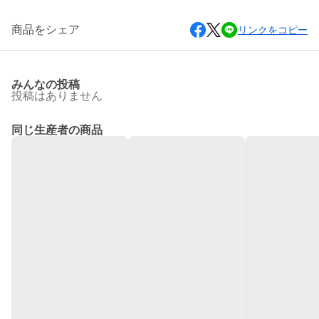
商品をシェア
リンクをコピー
みんなの投稿
投稿はありません
同じ生産者の商品