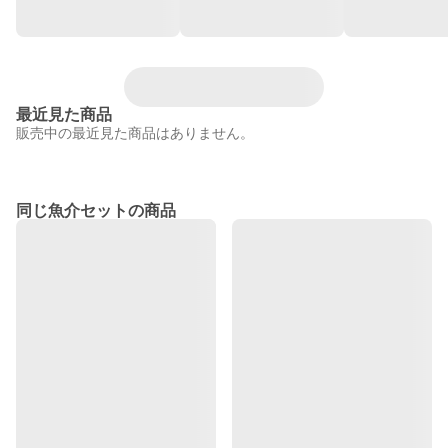
最近見た商品
販売中の最近見た商品はありません。
同じ魚介セットの商品