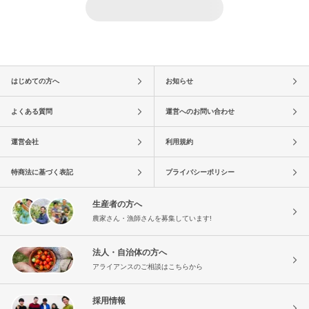
はじめての方へ
お知らせ
よくある質問
運営へのお問い合わせ
運営会社
利用規約
特商法に基づく表記
プライバシーポリシー
生産者の方へ
農家さん・漁師さんを募集しています!
法人・自治体の方へ
アライアンスのご相談はこちらから
採用情報