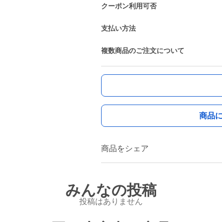
クーポン利用可否
支払い方法
複数商品のご注文について
商品
商品をシェア
みんなの投稿
投稿はありません