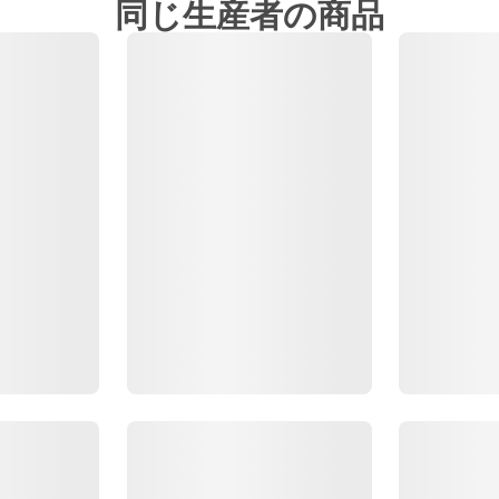
同じ生産者の商品