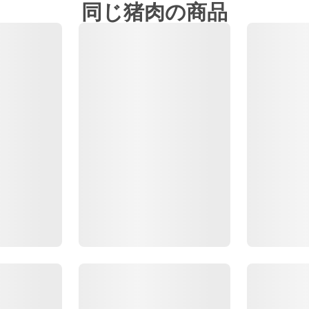
同じ猪肉の商品