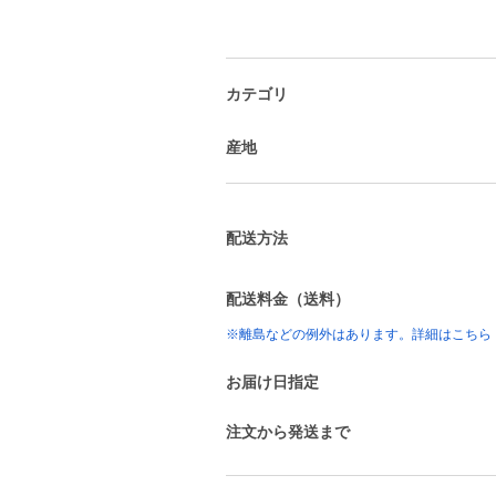
カテゴリ
産地
配送方法
配送料金（送料）
※離島などの例外はあります。詳細はこちら
お届け日指定
注文から発送まで