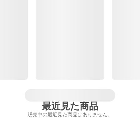
最近見た商品
販売中の最近見た商品はありません。