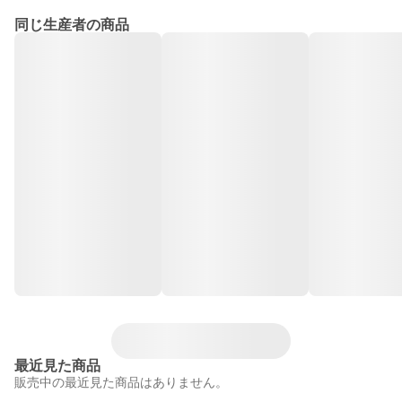
同じ生産者の商品
最近見た商品
販売中の最近見た商品はありません。