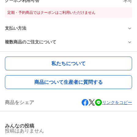
クーポン利用可否
不可
定期・予約商品ではクーポンはご利用いただけません
支払い方法
複数商品のご注文について
私たちについて
商品について生産者に質問する
商品をシェア
リンクをコピー
みんなの投稿
投稿はありません