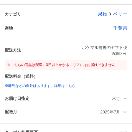
果物
ベリー
カテゴリ
千葉県
産地
ポケマル提携のヤマト便
配送方法
配送区分:
※こちらの商品は配送に3日以上かかるエリアにはお届けできません
配送料金（送料）
※離島などの例外はあります。詳細はこちら
お届け日指定
不可
配送月
2025年7月