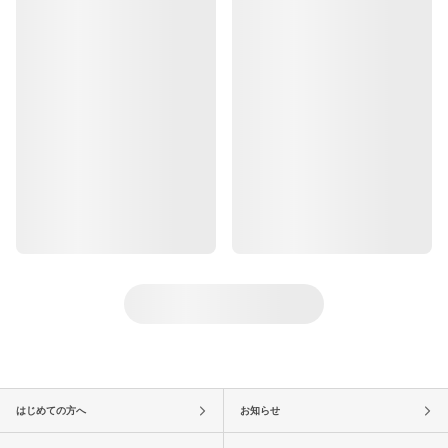
はじめての方へ
お知らせ