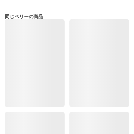
同じベリーの商品