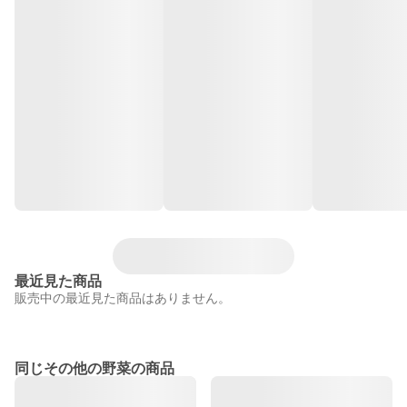
最近見た商品
販売中の最近見た商品はありません。
同じその他の野菜の商品