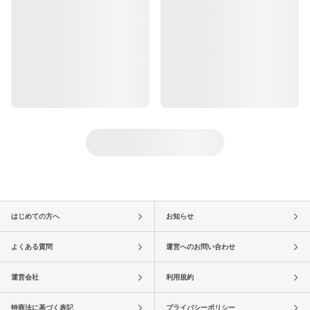
はじめての方へ
お知らせ
よくある質問
運営へのお問い合わせ
運営会社
利用規約
特商法に基づく表記
プライバシーポリシー