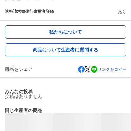
適格請求書発行事業者登録
あり
私たちについて
商品について生産者に質問する
商品をシェア
リンクをコピー
みんなの投稿
投稿はありません
同じ生産者の商品