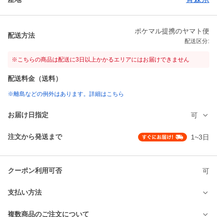
ポケマル提携のヤマト便
配送方法
配送区分:
※こちらの商品は配送に3日以上かかるエリアにはお届けできません
配送料金（送料）
※離島などの例外はあります。詳細はこちら
お届け日指定
可
注文から発送まで
1~3日
クーポン利用可否
可
支払い方法
複数商品のご注文について