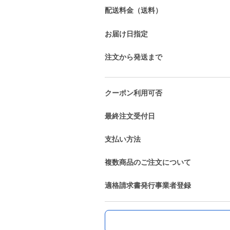
配送料金（送料）
お届け日指定
注文から発送まで
クーポン利用可否
最終注文受付日
支払い方法
複数商品のご注文について
適格請求書発行事業者登録