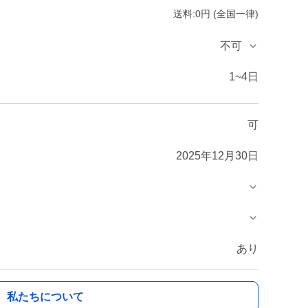
送料:0円 (全国一律)
不可
1~4日
可
2025年12月30日
あり
私たちについて