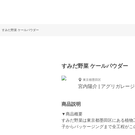
すみだ野菜 ケールパウダー
すみだ野菜 ケールパウダー
東京都墨田区
宮内陽介 | アグリガレージ
商品説明
▼商品概要
すみだ野菜は東京都墨田区にある植物
子からパッケージングまで全工程がこ