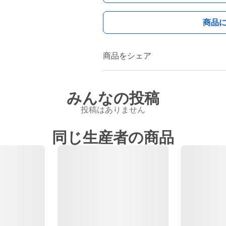
商品
商品をシェア
みんなの投稿
投稿はありません
同じ生産者の商品