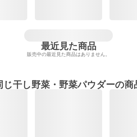
最近見た商品
販売中の最近見た商品はありません。
同じ干し野菜・野菜パウダーの商