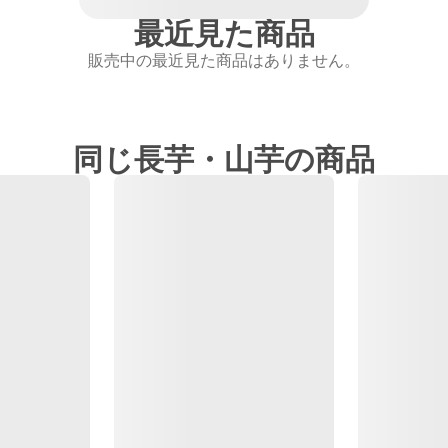
最近見た商品
販売中の最近見た商品はありません。
同じ長芋・山芋の商品