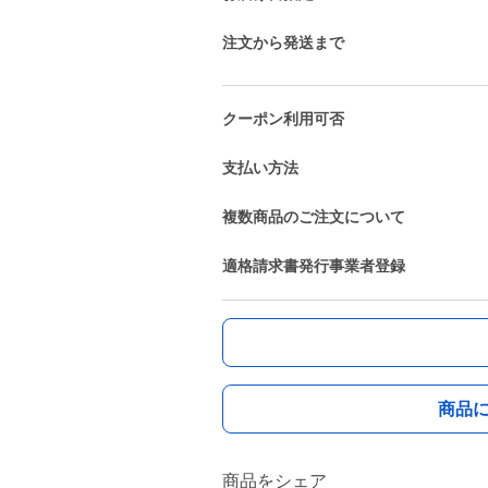
注文から発送まで
クーポン利用可否
支払い方法
複数商品のご注文について
適格請求書発行事業者登録
商品
商品をシェア