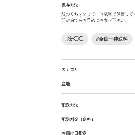
保存方法
袋のくちを閉じて、冷蔵庫で保管して
開封前でもお早めにお食べ下さい。
#新◯◯
#全国一律送料
カテゴリ
産地
配送方法
配送料金（送料）
お届け日指定