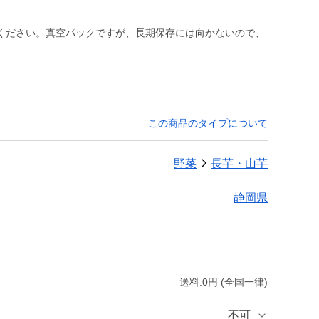
ください。真空パックですが、長期保存には向かないので、
この商品のタイプについて
野菜
長芋・山芋
静岡県
送料:0円 (全国一律)
不可