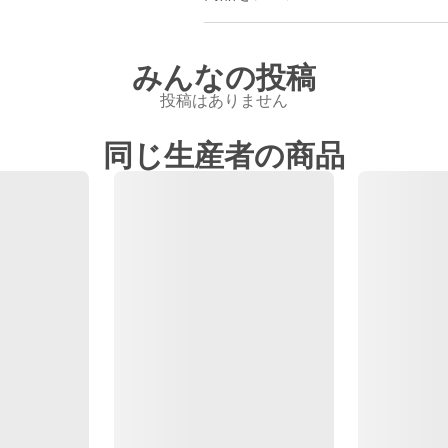
みんなの投稿
投稿はありません
同じ生産者の商品