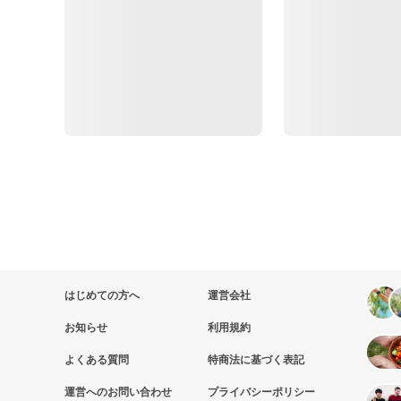
はじめての方へ
運営会社
お知らせ
利用規約
よくある質問
特商法に基づく表記
運営へのお問い合わせ
プライバシーポリシー