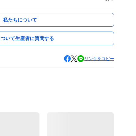
私たちについて
について生産者に質問する
リンクをコピー