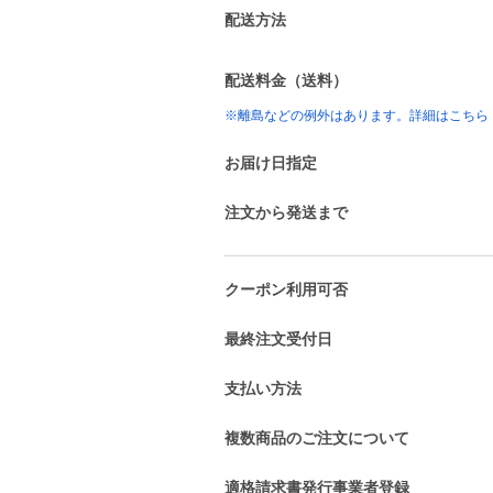
配送方法
配送料金（送料）
※離島などの例外はあります。詳細はこちら
お届け日指定
注文から発送まで
クーポン利用可否
最終注文受付日
支払い方法
複数商品のご注文について
適格請求書発行事業者登録