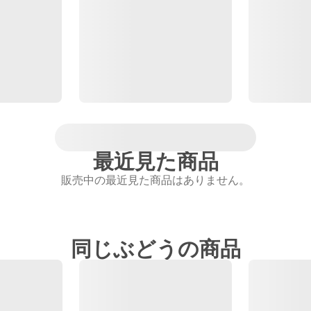
最近見た商品
販売中の最近見た商品はありません。
同じぶどうの商品