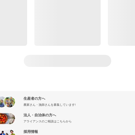
生産者の方へ
農家さん・漁師さんを募集しています!
法人・自治体の方へ
アライアンスのご相談はこちらから
採用情報