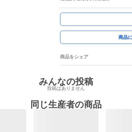
商品
商品をシェア
みんなの投稿
投稿はありません
同じ生産者の商品