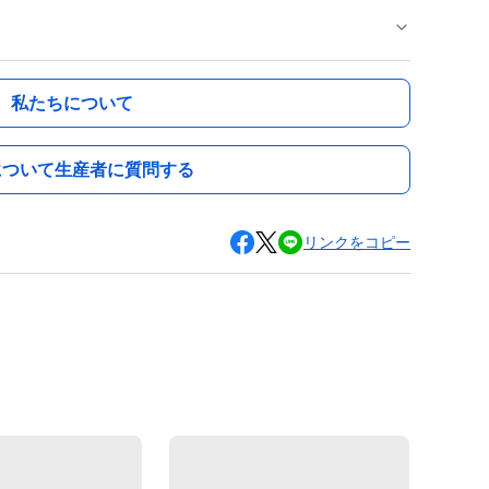
私たちについて
について生産者に質問する
リンクをコピー