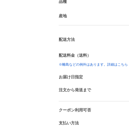
品種
産地
配送方法
配送料金（送料）
※離島などの例外はあります。詳細はこちら
お届け日指定
注文から発送まで
クーポン利用可否
支払い方法