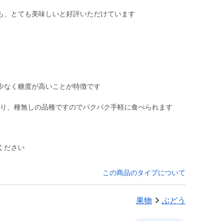
も、とても美味しいと好評いただけています
少なく糖度が高いことが特徴です
ください
この商品のタイプについて
果物
ぶどう