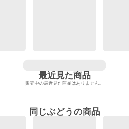
最近見た商品
販売中の最近見た商品はありません。
同じぶどうの商品