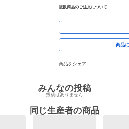
複数商品のご注文について
商品
商品をシェア
みんなの投稿
投稿はありません
同じ生産者の商品