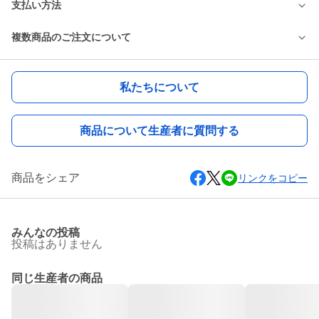
支払い方法
複数商品のご注文について
私たちについて
商品について生産者に質問する
商品をシェア
リンクをコピー
みんなの投稿
投稿はありません
同じ生産者の商品