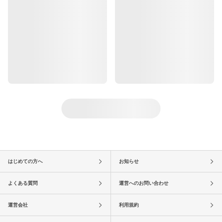
はじめての方へ
お知らせ
よくある質問
運営へのお問い合わせ
運営会社
利用規約