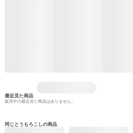
最近見た商品
販売中の最近見た商品はありません。
同じとうもろこしの商品