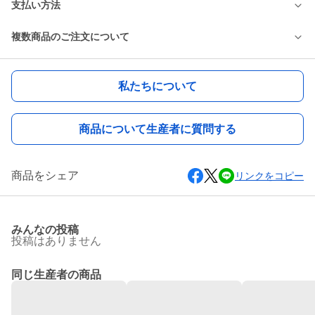
支払い方法
複数商品のご注文について
私たちについて
商品について生産者に質問する
商品をシェア
リンクをコピー
みんなの投稿
投稿はありません
同じ生産者の商品