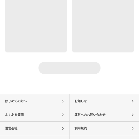
はじめての方へ
お知らせ
よくある質問
運営へのお問い合わせ
運営会社
利用規約