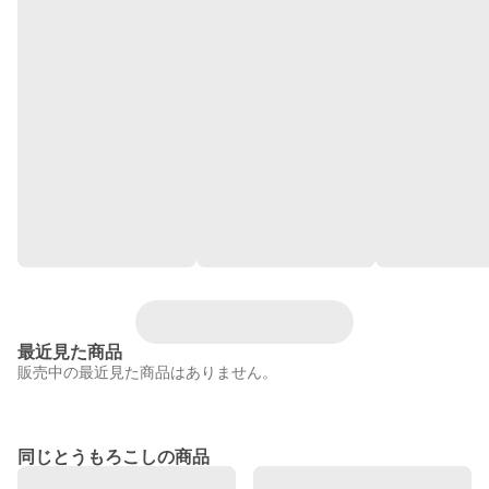
最近見た商品
販売中の最近見た商品はありません。
同じとうもろこしの商品