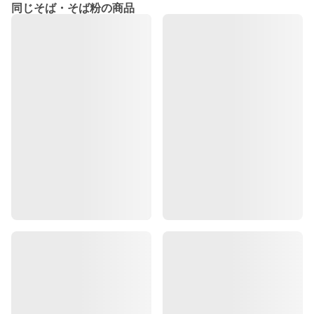
同じそば・そば粉の商品