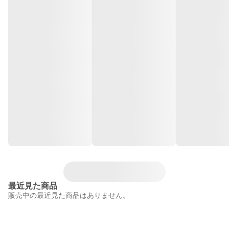
最近見た商品
販売中の最近見た商品はありません。