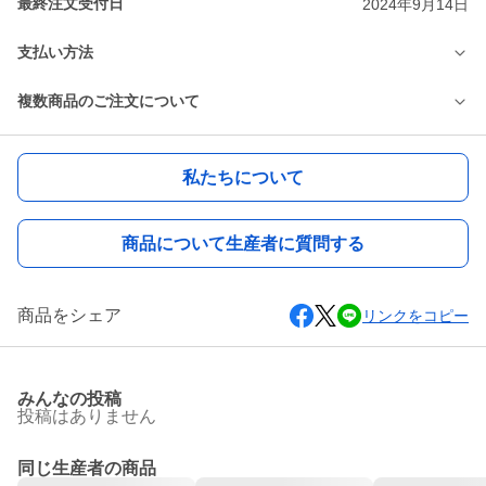
最終注文受付日
2024年9月14日
支払い方法
複数商品のご注文について
私たちについて
商品について生産者に質問する
商品をシェア
リンクをコピー
みんなの投稿
投稿はありません
同じ生産者の商品