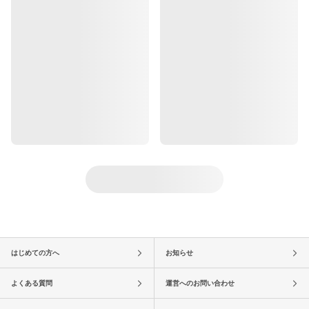
はじめての方へ
お知らせ
よくある質問
運営へのお問い合わせ