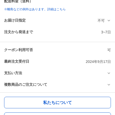
配送料金（送料）
※離島などの例外はあります。詳細はこちら
お届け日指定
不可
注文から発送まで
3~7日
クーポン利用可否
可
最終注文受付日
2024年9月17日
支払い方法
複数商品のご注文について
私たちについて