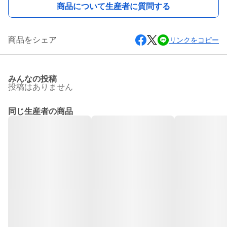
商品について生産者に質問する
商品をシェア
リンクをコピー
みんなの投稿
投稿はありません
同じ生産者の商品