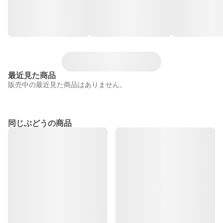
最近見た商品
販売中の最近見た商品はありません。
同じぶどうの商品