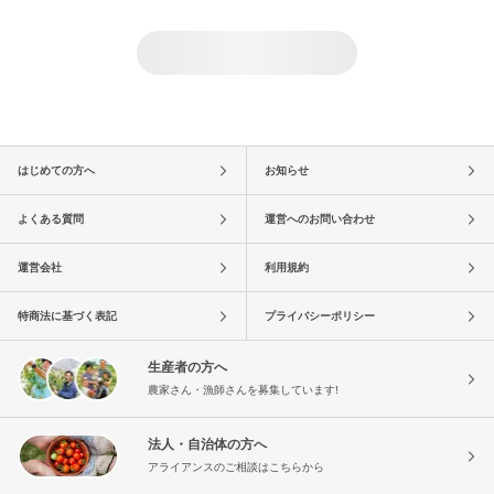
はじめての方へ
お知らせ
よくある質問
運営へのお問い合わせ
運営会社
利用規約
特商法に基づく表記
プライバシーポリシー
生産者の方へ
農家さん・漁師さんを募集しています!
法人・自治体の方へ
アライアンスのご相談はこちらから