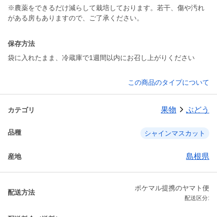
※農薬をできるだけ減らして栽培しております。若干、傷や汚れ
がある房もありますので、ご了承ください。
保存方法
袋に入れたまま、冷蔵庫で1週間以内にお召し上がりください
この商品のタイプについて
果物
ぶどう
カテゴリ
品種
シャインマスカット
島根県
産地
ポケマル提携のヤマト便
配送方法
配送区分: