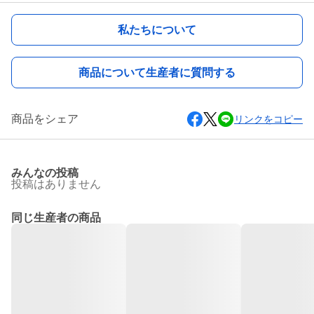
私たちについて
商品について生産者に質問する
商品をシェア
リンクをコピー
みんなの投稿
投稿はありません
同じ生産者の商品