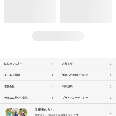
はじめての方へ
お知らせ
よくある質問
運営へのお問い合わせ
運営会社
利用規約
特商法に基づく表記
プライバシーポリシー
生産者の方へ
農家さん・漁師さんを募集しています!