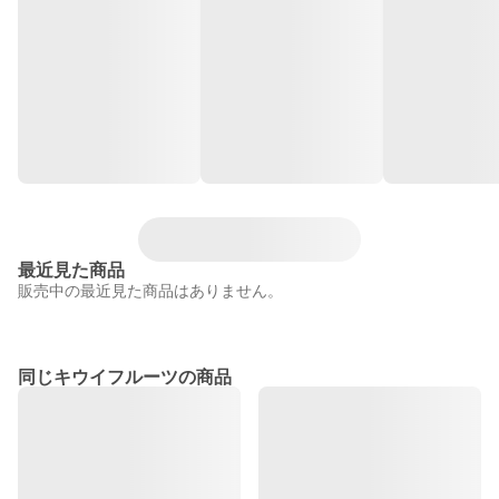
最近見た商品
販売中の最近見た商品はありません。
同じキウイフルーツの商品