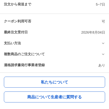
注文から発送まで
5~7日
クーポン利用可否
可
最終注文受付日
2026年8月04日
支払い方法
複数商品のご注文について
適格請求書発行事業者登録
あり
私たちについて
商品について生産者に質問する