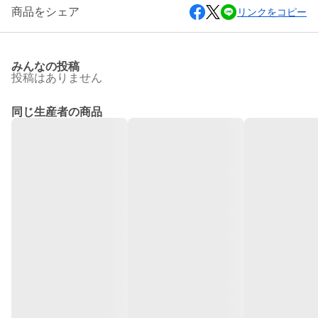
商品をシェア
リンクをコピー
みんなの投稿
投稿はありません
同じ生産者の商品