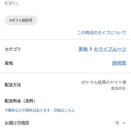
ださい。
#ギフト対応可
この商品のタイプについて
果物
キウイフルーツ
カテゴリ
静岡県
産地
ポケマル提携のヤマト便
配送方法
配送区分:
配送料金（送料）
※離島などの例外はあります。詳細はこちら
お届け日指定
可