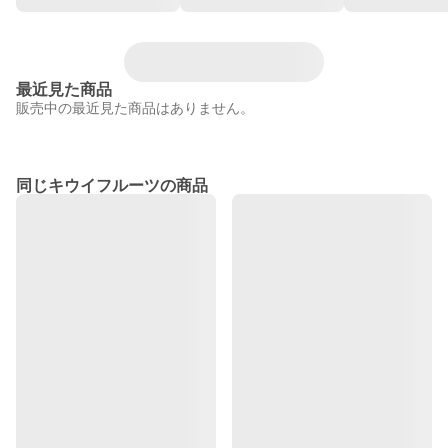
最近見た商品
販売中の最近見た商品はありません。
同じキウイフルーツの商品