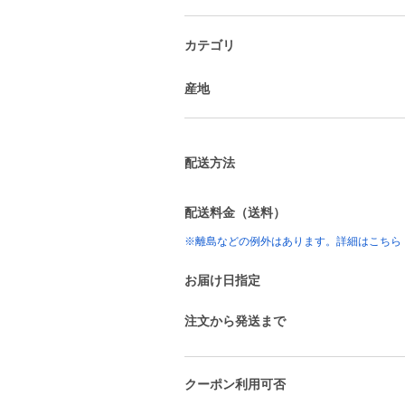
カテゴリ
産地
配送方法
配送料金（送料）
※離島などの例外はあります。詳細はこちら
お届け日指定
注文から発送まで
クーポン利用可否