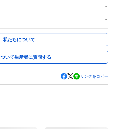
私たちについて
について生産者に質問する
リンクをコピー