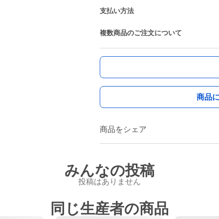
支払い方法
複数商品のご注文について
商品
商品をシェア
みんなの投稿
投稿はありません
同じ生産者の商品