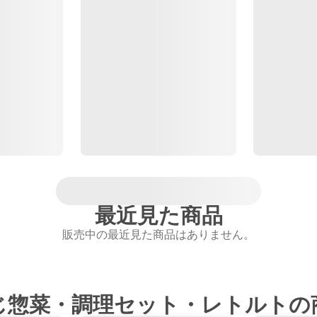
最近見た商品
販売中の最近見た商品はありません。
じ惣菜・調理セット・レトルトの