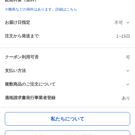
※離島などの例外はあります。詳細はこちら
お届け日指定
不可
注文から発送まで
1~15日
クーポン利用可否
可
支払い方法
複数商品のご注文について
適格請求書発行事業者登録
あり
私たちについて