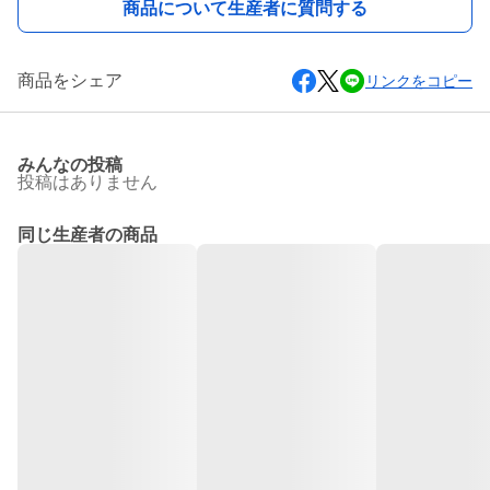
商品について生産者に質問する
商品をシェア
リンクをコピー
みんなの投稿
投稿はありません
同じ生産者の商品