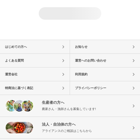
はじめての方へ
お知らせ
よくある質問
運営へのお問い合わせ
運営会社
利用規約
特商法に基づく表記
プライバシーポリシー
生産者の方へ
農家さん・漁師さんを募集しています!
法人・自治体の方へ
アライアンスのご相談はこちらから