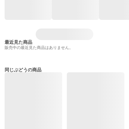
最近見た商品
販売中の最近見た商品はありません。
同じぶどうの商品