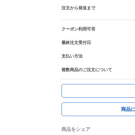
注文から発送まで
クーポン利用可否
最終注文受付日
支払い方法
複数商品のご注文について
商品
商品をシェア