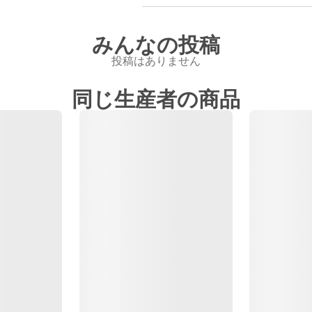
みんなの投稿
投稿はありません
同じ生産者の商品