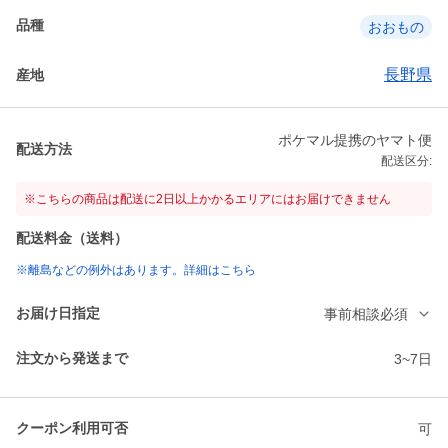
品種
おおもの
長野県
産地
ポケマル提携のヤマト便
配送方法
配送区分:
※こちらの商品は配送に2日以上かかるエリアにはお届けできません
配送料金（送料）
※離島などの例外はあります。詳細はこちら
お届け日指定
事前相談必須
注文から発送まで
3~7日
クーポン利用可否
可