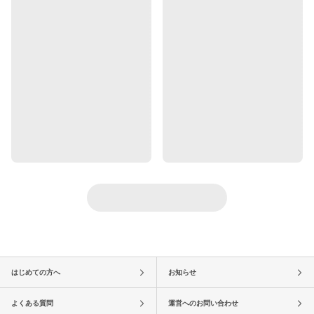
はじめての方へ
お知らせ
よくある質問
運営へのお問い合わせ