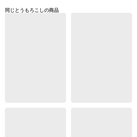
同じとうもろこしの商品