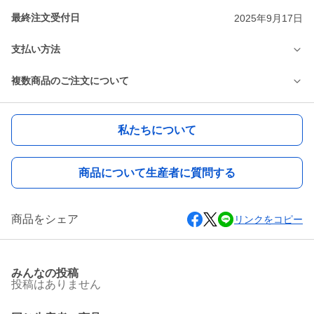
最終注文受付日
2025年9月17日
支払い方法
複数商品のご注文について
私たちについて
商品について生産者に質問する
商品をシェア
リンクをコピー
みんなの投稿
投稿はありません