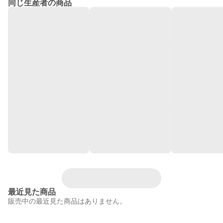
同じ生産者の商品
最近見た商品
販売中の最近見た商品はありません。