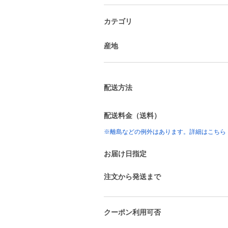
カテゴリ
産地
配送方法
配送料金（送料）
※離島などの例外はあります。詳細はこちら
お届け日指定
注文から発送まで
クーポン利用可否