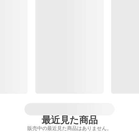
最近見た商品
販売中の最近見た商品はありません。