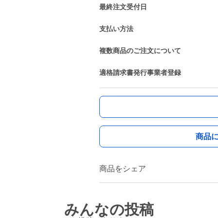
最終注文受付日
支払い方法
複数商品のご注文について
適格請求書発行事業者登録
商品
商品をシェア
みんなの投稿