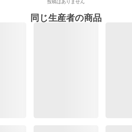
投稿はありません
同じ生産者の商品