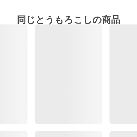
同じとうもろこしの商品