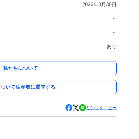
2026年8月30日
あり
私たちについて
について生産者に質問する
リンクをコピー