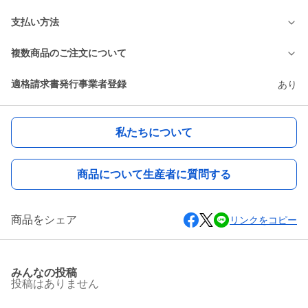
支払い方法
複数商品のご注文について
適格請求書発行事業者登録
あり
私たちについて
商品について生産者に質問する
商品をシェア
リンクをコピー
みんなの投稿
投稿はありません