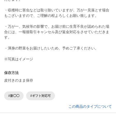
・収穫時に害虫などは取り除いていますが、万が一見落とす場合
もございますので、ご理解の程よろしくお願い致します。
・万が一、気候等の影響で、お届け前に生育不良が認められた場
合には、一報後取引キャンセル及び返金対応をさせていただきま
す。
・渾身の野菜をお届けしたいため、予めご了承ください。
※写真はイメージ
保存方法
皮付きのまま保存
#新◯◯
#ギフト対応可
この商品のタイプについて