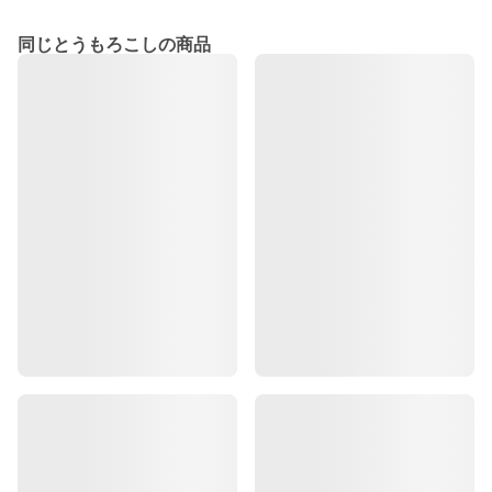
同じとうもろこしの商品