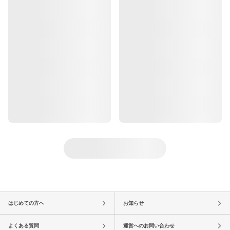
はじめての方へ
お知らせ
よくある質問
運営へのお問い合わせ