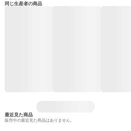
同じ生産者の商品
最近見た商品
販売中の最近見た商品はありません。